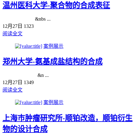
温州医科大学-聚合物的合成表征
&nbs ...
12月27日
1323
阅读全文
案例展示
郑州大学-氨基成盐结构的合成
&n ...
12月27日
1349
阅读全文
案例展示
上海巿肿瘤研究所-顺铂改造，顺铂衍生
物的设计合成