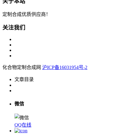
关于本站
定制合成优质供应商！
关注我们
化合物定制合成网
沪ICP备16031954号-2
文章目录
微信
QQ在线