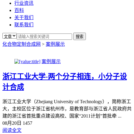
行业资讯
百科
关于我们
联系我们
化合物定制合成网
>
案例展示
案例展示
浙江工业大学-两个分子相连，小分子设
计合成
浙江工业大学（Zhejiang University of Technology），简称浙工
大，主校区位于浙江省杭州市，是教育部与浙江省人民政府共
建的浙江省首批重点建设高校、国家“2011计划”首批牵 ...
08月20日
1457
阅读全文