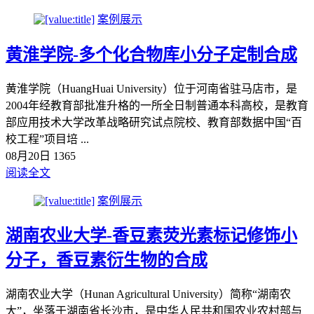
案例展示
黄淮学院-多个化合物库小分子定制合成
黄淮学院（HuangHuai University）位于河南省驻马店市，是
2004年经教育部批准升格的一所全日制普通本科高校，是教育
部应用技术大学改革战略研究试点院校、教育部数据中国“百
校工程”项目培 ...
08月20日
1365
阅读全文
案例展示
湖南农业大学-香豆素荧光素标记修饰小
分子，香豆素衍生物的合成
湖南农业大学（Hunan Agricultural University）简称“湖南农
大”，坐落于湖南省长沙市，是中华人民共和国农业农村部与