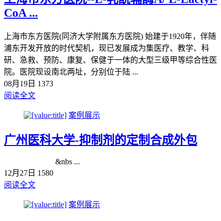
CoA ...
上海市东方医院(同济大学附属东方医院) 始建于1920年，伴随
浦东开发开放的时代契机，现已发展成为集医疗、教学、科
研、急救、预防、康复、保健于一体的大型三级甲等综合性医
院。医院现设南北两址，分别位于陆 ...
08月19日
1373
阅读全文
案例展示
广州医科大学-抑制剂的定制合成外包
&nbs ...
12月27日
1580
阅读全文
案例展示