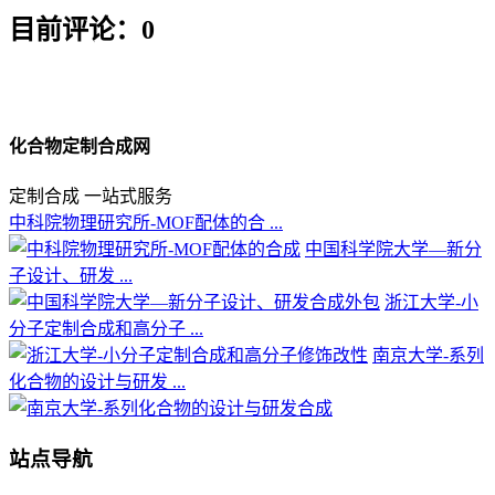
目前评论：0
化合物定制合成网
定制合成 一站式服务
中科院物理研究所-MOF配体的合 ...
中国科学院大学—新分
子设计、研发 ...
浙江大学-小
分子定制合成和高分子 ...
南京大学-系列
化合物的设计与研发 ...
站点导航