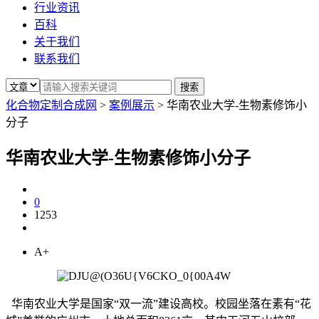
行业资讯
百科
关于我们
联系我们
化合物定制合成网
>
案例展示
>
华南农业大学-生物素修饰小
分子
华南农业大学-生物素修饰小分子
0
1253
A+
华南农业大学是国家“双一流”建设高校。校园坐落在素有“花