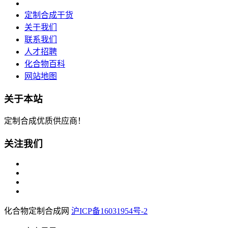
定制合成干货
关于我们
联系我们
人才招聘
化合物百科
网站地图
关于本站
定制合成优质供应商！
关注我们
化合物定制合成网
沪ICP备16031954号-2