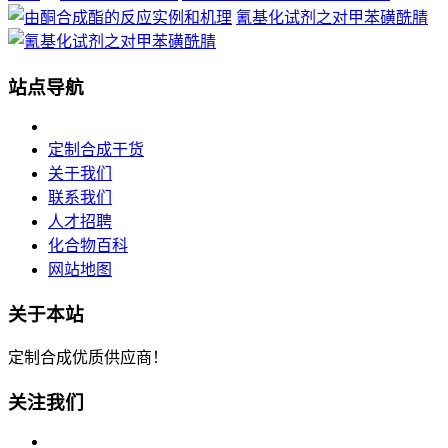
氰基化试剂之对甲苯磺酰腈
站点导航
定制合成干货
关于我们
联系我们
人才招聘
化合物百科
网站地图
关于本站
定制合成优质供应商！
关注我们