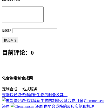
昵称
*
目前评论：0
化合物定制合成网
定制合成 一站式服务
末端炔烃取代烯醇衍生物的制备及其 ...
Clemmensen
还原
由酮合成酯的反应实例和机理