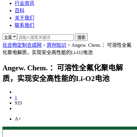
行业资讯
百科
关于我们
联系我们
化合物定制合成网
>
原创知识
>
Angew. Chem. ：可溶性全氟
化聚电解质，实现安全高性能的Li-O2电池
Angew. Chem. ：可溶性全氟化聚电解
质，实现安全高性能的Li-O2电池
1
933
A+