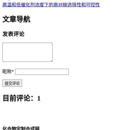
高温和低催化剂浓度下的高对映选择性和可控性
文章导航
发表评论
昵称
*
目前评论：1
化合物定制合成网