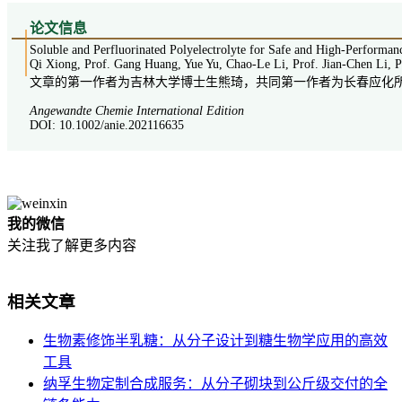
论
文信息
Soluble and Perfluorinated Polyelectrolyte for Safe and High-Performan
Qi Xiong, Prof. Gang Huang, Yue Yu, Chao-Le Li, Prof. Jian-Chen Li, 
文章的第一作者为吉林大学博士生熊琦，共同第一作者为长春应化
Angewandte Chemie International Edition
DOI: 10.1002/anie.202116635
我的微信
关注我了解更多内容
相关文章
生物素修饰半乳糖：从分子设计到糖生物学应用的高效
工具
纳孚生物定制合成服务：从分子砌块到公斤级交付的全