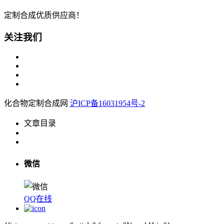
定制合成优质供应商！
关注我们
化合物定制合成网
沪ICP备16031954号-2
文章目录
微信
QQ在线