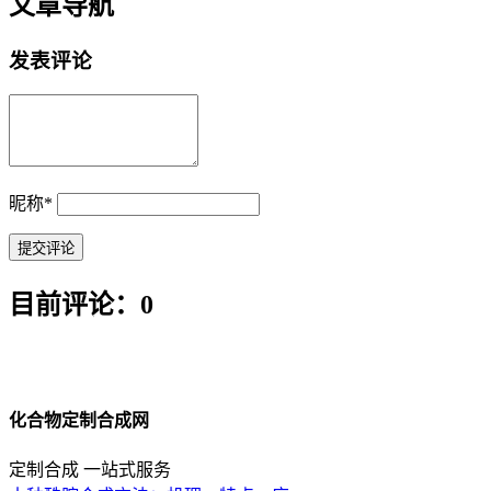
文章导航
发表评论
昵称
*
目前评论：0
化合物定制合成网
定制合成 一站式服务