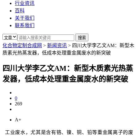
行业资讯
百科
关于我们
联系我们
化合物定制合成网
>
新闻资讯
>
四川大学李乙文AM：新型木
质素光热蒸发器，低成本处理重金属废水的新突破
四川大学李乙文AM：新型木质素光热蒸
发器，低成本处理重金属废水的新突破
0
269
A+
工业废水，尤其是含有铬、镍、铜、铅等重金属离子的废