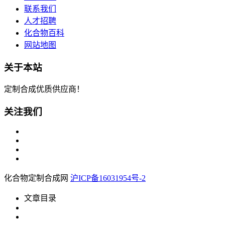
联系我们
人才招聘
化合物百科
网站地图
关于本站
定制合成优质供应商！
关注我们
化合物定制合成网
沪ICP备16031954号-2
文章目录