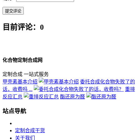
目前评论：0
化合物定制合成网
定制合成 一站式服务
甲壳素基本介绍
委托合成化合物失败了的
话，收费吗 ...
重排
反应汇总
酯还原为醛
站点导航
定制合成干货
关于我们