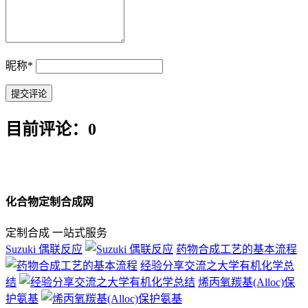
昵称
*
目前评论：0
化合物定制合成网
定制合成 一站式服务
Suzuki 偶联反应
药物合成工艺的基本流程
经验分享交流之大学有机化学总
结
烯丙氧羰基(Alloc)保
护氨基