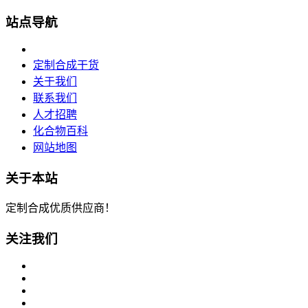
站点导航
定制合成干货
关于我们
联系我们
人才招聘
化合物百科
网站地图
关于本站
定制合成优质供应商！
关注我们