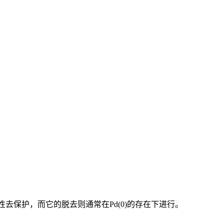
选择性去保护，而它的脱去则通常在Pd(0)的存在下进行。