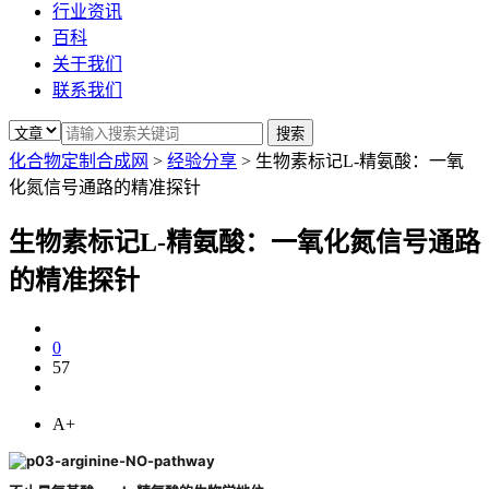
行业资讯
百科
关于我们
联系我们
化合物定制合成网
>
经验分享
>
生物素标记L-精氨酸：一氧
化氮信号通路的精准探针
生物素标记L-精氨酸：一氧化氮信号通路
的精准探针
0
57
A+