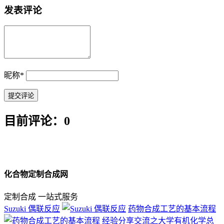
发表评论
昵称
*
目前评论：0
化合物定制合成网
定制合成 一站式服务
Suzuki 偶联反应
药物合成工艺的基本流程
经验分享交流之大学有机化学总