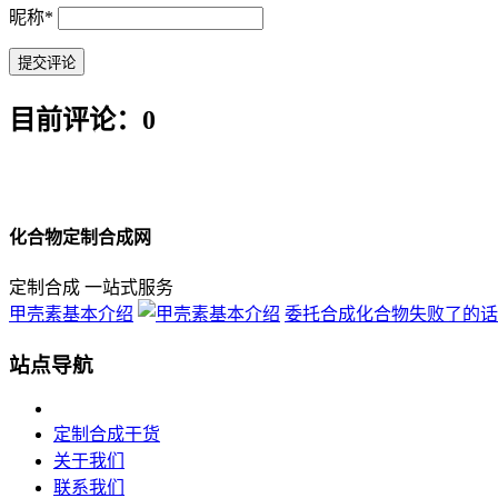
昵称
*
目前评论：0
化合物定制合成网
定制合成 一站式服务
甲壳素基本介绍
委托合成化合物失败了的话，收
站点导航
定制合成干货
关于我们
联系我们