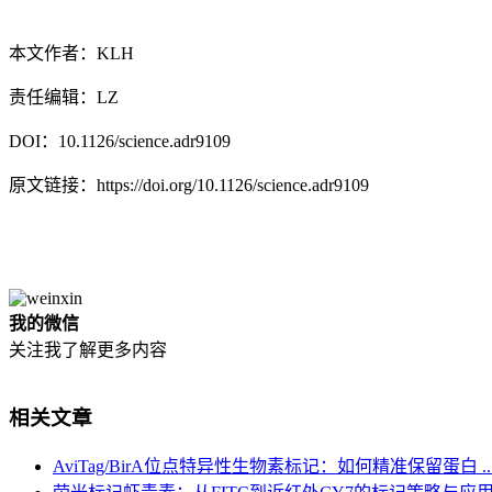
本文作者：KLH
责任编辑：LZ
DOI：10.1126/science.adr9109
原文链接：https://doi.org/10.1126/science.adr9109
我的微信
关注我了解更多内容
相关文章
AviTag/BirA位点特异性生物素标记：如何精准保留蛋白 ..