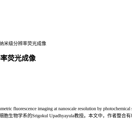
现组织纳米级分辨率荧光成像
分辨率荧光成像
 fluorescence imaging at nanoscale resolution by 
细胞生物学系的Srigokul Upadhyayula教授。本文中