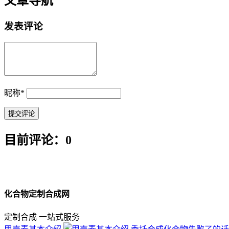
文章导航
发表评论
昵称
*
目前评论：0
化合物定制合成网
定制合成 一站式服务