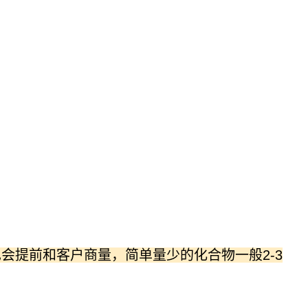
会提前和客户商量，简单量少的化合物一般2-3