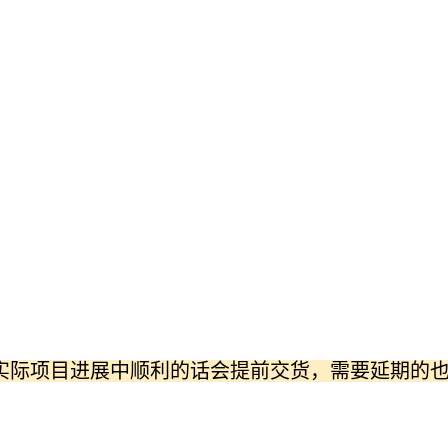
际项目进展中顺利的话会提前交货，需要延期的也