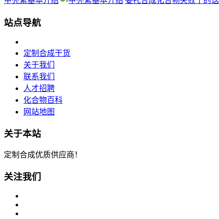
甲壳素基本介绍
委托合成化合物失败了的话，收
站点导航
定制合成干货
关于我们
联系我们
人才招聘
化合物百科
网站地图
关于本站
定制合成优质供应商！
关注我们