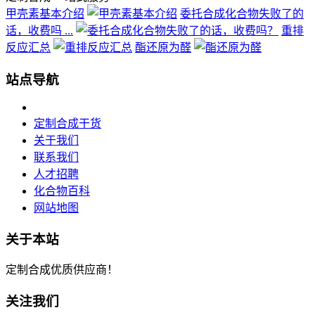
甲壳素基本介绍
委托合成化合物失败了的
话，收费吗 ...
重排
反应汇总
酯还原为醛
站点导航
定制合成干货
关于我们
联系我们
人才招聘
化合物百科
网站地图
关于本站
定制合成优质供应商！
关注我们