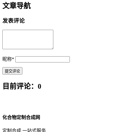
文章导航
发表评论
昵称
*
目前评论：0
化合物定制合成网
定制合成 一站式服务