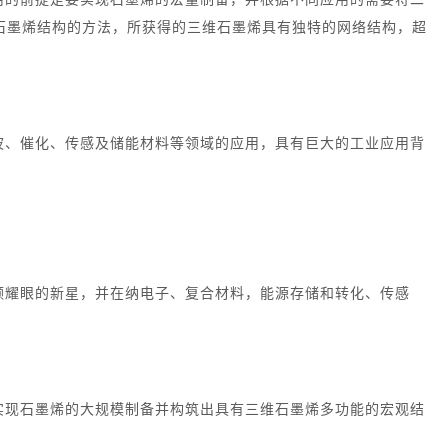
石墨烯结构的方法，所获得的三维石墨烯具有独特的网络结构，超
波、催化、传感及储能材料等领域的应用，具有巨大的工业应用背
颗耀眼的新星，并在纳电子、复合材料，能源存储和转化、传感
实现石墨烯的大规模制备并构筑出具有三维石墨烯多功能的宏观结