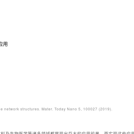
应用
network structures. Mater. Today Nano 5, 100027 (2019).
材料及生物医学等诸多领域都展现出巨大的应用前景。而实现这些应