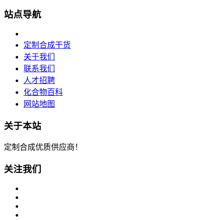
站点导航
定制合成干货
关于我们
联系我们
人才招聘
化合物百科
网站地图
关于本站
定制合成优质供应商！
关注我们