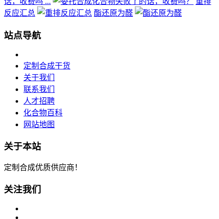
话，收费吗 ...
重排
反应汇总
酯还原为醛
站点导航
定制合成干货
关于我们
联系我们
人才招聘
化合物百科
网站地图
关于本站
定制合成优质供应商！
关注我们