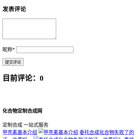
发表评论
昵称
*
目前评论：0
化合物定制合成网
定制合成 一站式服务
甲壳素基本介绍
委托合成化合物失败了的