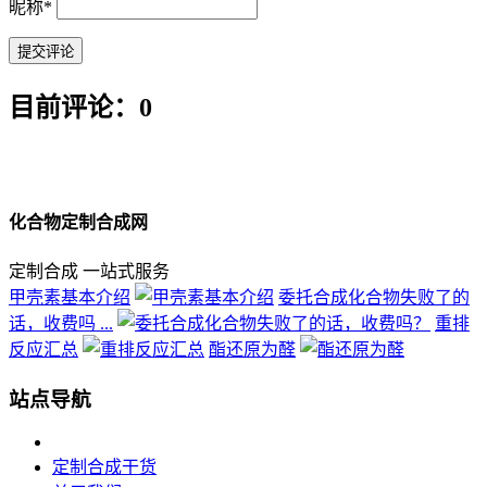
昵称
*
目前评论：0
化合物定制合成网
定制合成 一站式服务
甲壳素基本介绍
委托合成化合物失败了的
话，收费吗 ...
重排
反应汇总
酯还原为醛
站点导航
定制合成干货