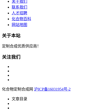
关于我们
联系我们
人才招聘
化合物百科
网站地图
关于本站
定制合成优质供应商！
关注我们
化合物定制合成网
沪ICP备16031954号-2
文章目录