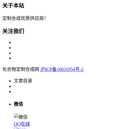
关于本站
定制合成优质供应商！
关注我们
化合物定制合成网
沪ICP备16031954号-2
文章目录
微信
QQ在线