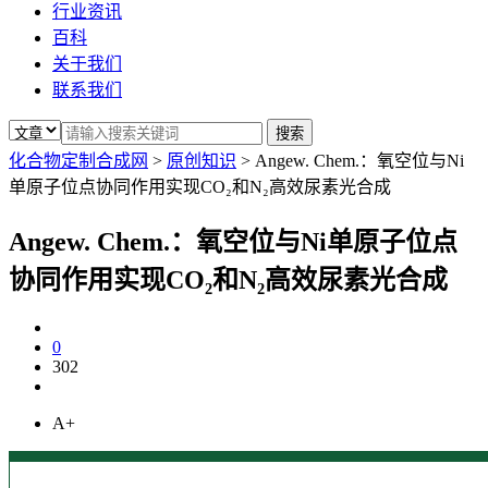
行业资讯
百科
关于我们
联系我们
化合物定制合成网
>
原创知识
>
Angew. Chem.：氧空位与Ni
单原子位点协同作用实现CO₂和N₂高效尿素光合成
Angew. Chem.：氧空位与Ni单原子位点
协同作用实现CO₂和N₂高效尿素光合成
0
302
A+