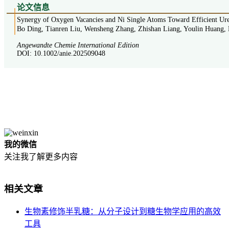
论
文信息
Synergy of Oxygen Vacancies and Ni Single Atoms Toward Efficient Ur
Bo Ding, Tianren Liu, Wensheng Zhang, Zhishan Liang, Youlin Huang
Angewandte Chemie International Edition
DOI: 10.1002/anie.202509048
我的微信
关注我了解更多内容
相关文章
生物素修饰半乳糖：从分子设计到糖生物学应用的高效
工具