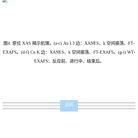
图4. 原位 XAS 揭示机理。(a-c) Au L3 边：XANES、k 空间振荡、FT-
EXAFS。(d-f) Cu K 边：XANES、k 空间振荡、FT-EXAFS。(g-i) WT-
EXAFS：反应前、进行中、结束后。
总结