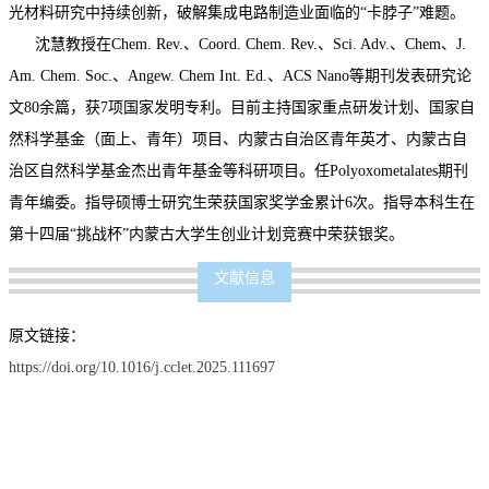
光材料研究中持续创新，破解集成电路制造业面临的“卡脖子”难题。
沈慧教授在Chem. Rev.、Coord. Chem. Rev.、Sci. Adv.、Chem、J.
Am. Chem. Soc.、Angew. Chem Int. Ed.、ACS Nano等期刊发表研究论
文80余篇，获7项国家发明专利。目前主持国家重点研发计划、国家自
然科学基金（面上、青年）项目、内蒙古自治区青年英才、内蒙古自
治区自然科学基金杰出青年基金等科研项目。任Polyoxometalates期刊
青年编委。指导硕博士研究生荣获国家奖学金累计6次。指导本科生在
第十四届“挑战杯”内蒙古大学生创业计划竞赛中荣获银奖。
文献信息
原文链接：
https://doi.org/10.1016/j.cclet.2025.111697