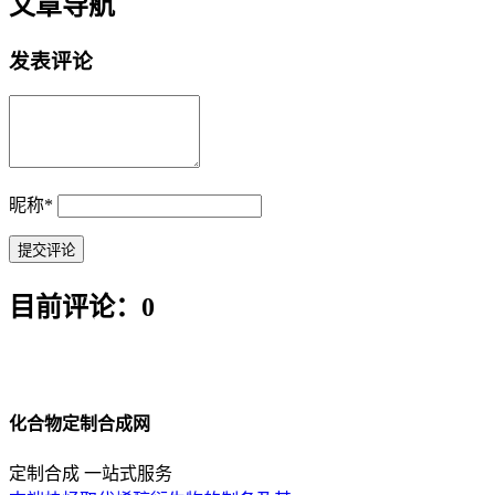
文章导航
发表评论
昵称
*
目前评论：0
化合物定制合成网
定制合成 一站式服务