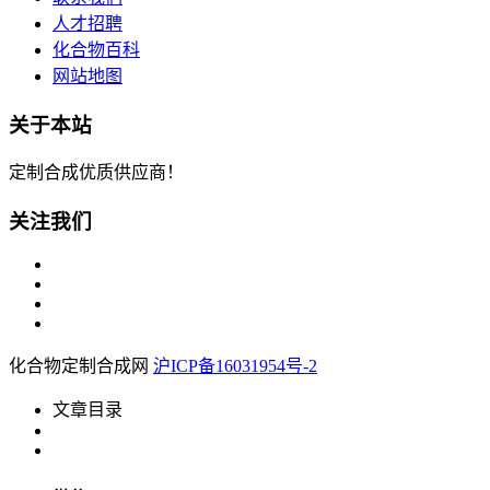
人才招聘
化合物百科
网站地图
关于本站
定制合成优质供应商！
关注我们
化合物定制合成网
沪ICP备16031954号-2
文章目录