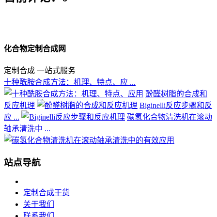
化合物定制合成网
定制合成 一站式服务
十种酰胺合成方法：机理、特点、应 ...
酚醛树脂的合成和
反应机理
Biginelli反应步骤和反
应 ...
碳氢化合物清洗机在滚动
轴承清洗中 ...
站点导航
定制合成干货
关于我们
联系我们