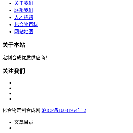
关于我们
联系我们
人才招聘
化合物百科
网站地图
关于本站
定制合成优质供应商！
关注我们
化合物定制合成网
沪ICP备16031954号-2
文章目录