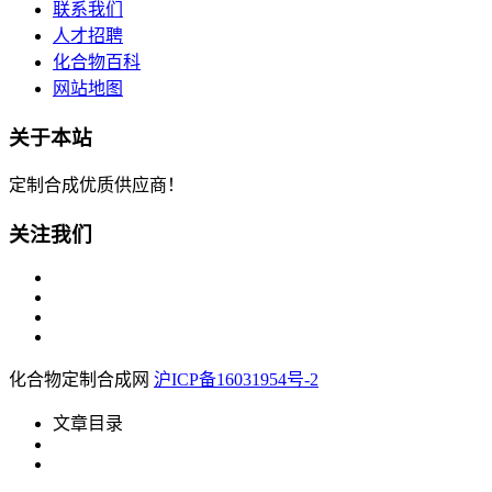
联系我们
人才招聘
化合物百科
网站地图
关于本站
定制合成优质供应商！
关注我们
化合物定制合成网
沪ICP备16031954号-2
文章目录