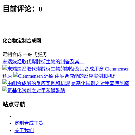
目前评论：0
化合物定制合成网
定制合成 一站式服务
末端炔烃取代烯醇衍生物的制备及其 ...
Clemmensen
还原
由酮合成酯的反应实例和机理
氰基化试剂之对甲苯磺酰腈
站点导航
定制合成干货
关于我们