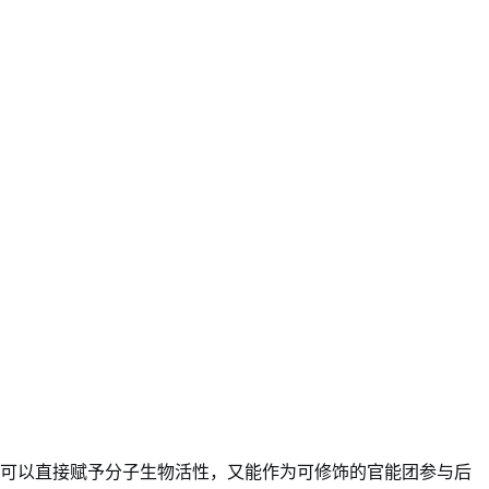
，既可以直接赋予分子生物活性，又能作为可修饰的官能团参与后