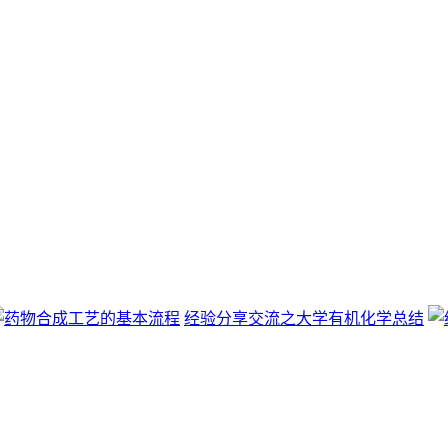
经验分享交流之大学有机化学总结