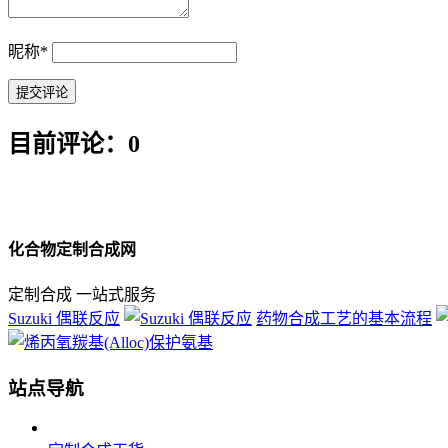
昵称
*
目前评论：0
化合物定制合成网
定制合成 一站式服务
Suzuki 偶联反应
药物合成工艺的基本流程
站点导航