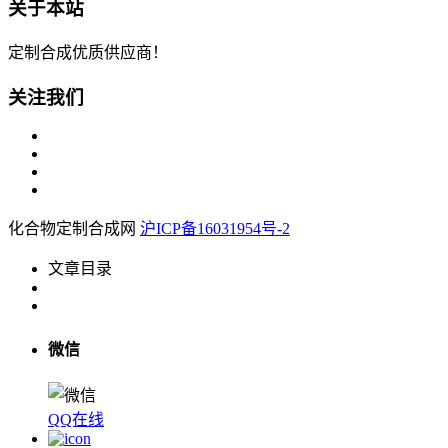
关于本站
定制合成优质供应商！
关注我们
化合物定制合成网
沪ICP备16031954号-2
文章目录
微信
QQ在线