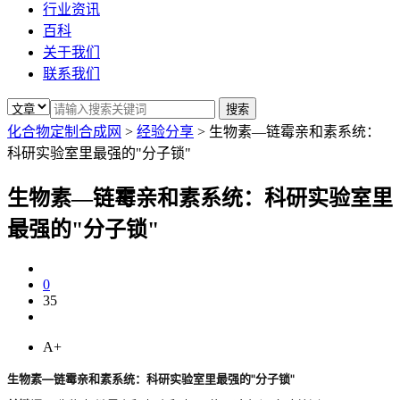
行业资讯
百科
关于我们
联系我们
化合物定制合成网
>
经验分享
>
生物素—链霉亲和素系统：
科研实验室里最强的"分子锁"
生物素—链霉亲和素系统：科研实验室里
最强的"分子锁"
0
35
A+
生物素—链霉亲和素系统：科研实验室里最强的"分子锁"