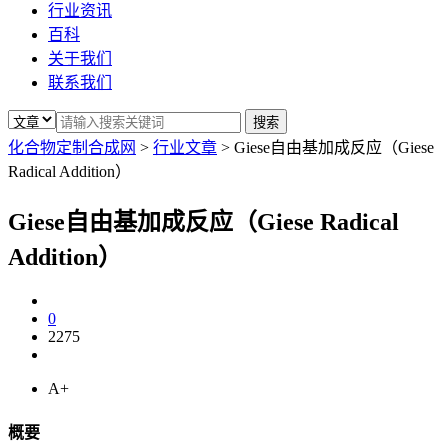
行业资讯
百科
关于我们
联系我们
化合物定制合成网
>
行业文章
>
Giese自由基加成反应（Giese
Radical Addition）
Giese自由基加成反应（Giese Radical
Addition）
0
2275
A+
概要