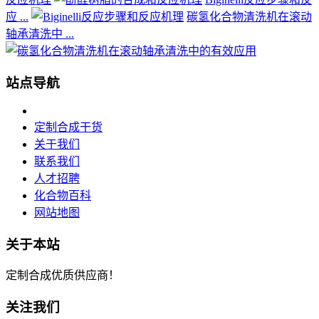
应 ...
碳氢化合物清洗机在滚动
轴承清洗中 ...
站点导航
定制合成干货
关于我们
联系我们
人才招聘
化合物百科
网站地图
关于本站
定制合成优质供应商！
关注我们