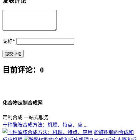
发表评论
昵称
*
目前评论：0
化合物定制合成网
定制合成 一站式服务
十种酰胺合成方法：机理、特点、应 ...
酚醛树脂的合成和
反应机理
Biginelli反应步骤和反