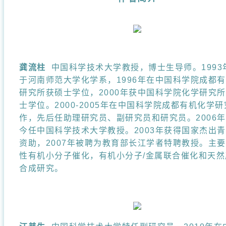
龚流柱
中国科学技术大学教授，博士生导师。
1993
于河南师范大学化学系，
1996
年在中国科学院成都有
研究所获硕士学位，
2000
年获中国科学院化学研究所
士学位。
2000-2005
年在中国科学院成都有机化学研
作，先后任助理研究员、副研究员和研究员。
2006
年
今任中国科学技术大学教授。
2003
年获得国家杰出青
资助，
2007
年被聘为教育部长江学者特聘教授。主要
性有机小分子催化，有机小分子
/
金属联合催化和天然
合成研究。