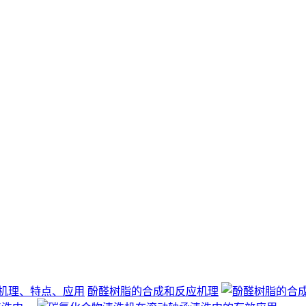
酚醛树脂的合成和反应机理