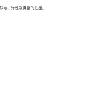
静电、弹性及挺括的性能。