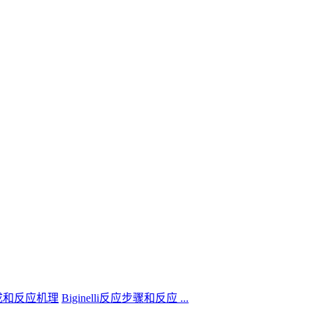
Biginelli反应步骤和反应 ...