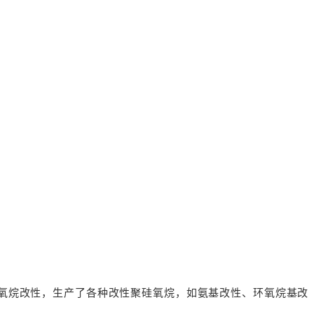
硅氧烷改性，生产了各种改性聚硅氧烷，如氨基改性、环氧烷基改