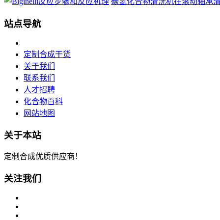
碳氢化合物清洗机在滚动轴承清洗中
站点导航
定制合成干货
关于我们
联系我们
人才招聘
化合物百科
网站地图
关于本站
定制合成优质供应商！
关注我们