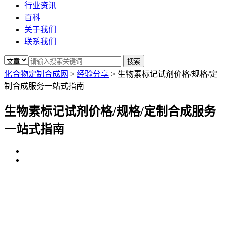
行业资讯
百科
关于我们
联系我们
化合物定制合成网
>
经验分享
>
生物素标记试剂价格/规格/定
制合成服务一站式指南
生物素标记试剂价格/规格/定制合成服务
一站式指南