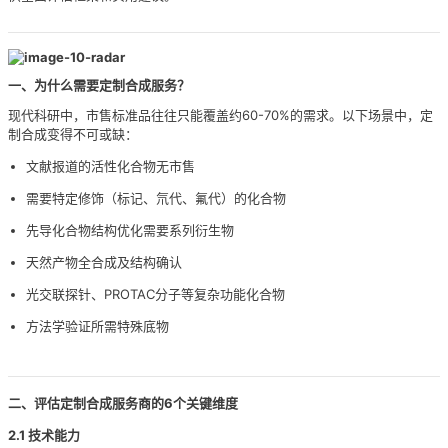
一、为什么需要定制合成服务？
现代科研中，市售标准品往往只能覆盖约60-70%的需求。以下场景中，定
制合成变得不可或缺：
文献报道的活性化合物无市售
需要特定修饰（标记、氘代、氟代）的化合物
先导化合物结构优化需要系列衍生物
天然产物全合成及结构确认
光交联探针、PROTAC分子等复杂功能化合物
方法学验证所需特殊底物
二、评估定制合成服务商的6个关键维度
2.1 技术能力