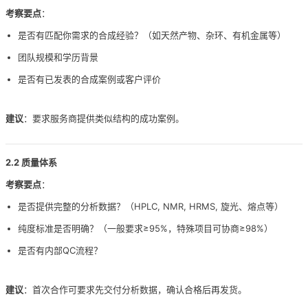
考察要点
：
是否有匹配你需求的合成经验？（如天然产物、杂环、有机金属等）
团队规模和学历背景
是否有已发表的合成案例或客户评价
建议
：要求服务商提供类似结构的成功案例。
2.2 质量体系
考察要点
：
是否提供完整的分析数据？（HPLC, NMR, HRMS, 旋光、熔点等）
纯度标准是否明确？（一般要求≥95%，特殊项目可协商≥98%）
是否有内部QC流程？
建议
：首次合作可要求先交付分析数据，确认合格后再发货。