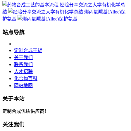
经验分享交流之大学有机化学总
结
烯丙氧羰基(Alloc)保
护氨基
站点导航
定制合成干货
关于我们
联系我们
人才招聘
化合物百科
网站地图
关于本站
定制合成优质供应商！
关注我们