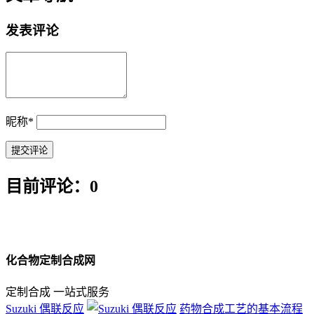
发表评论
昵称
*
目前评论：0
化合物定制合成网
定制合成 一站式服务
Suzuki 偶联反应
药物合成工艺的基本流程