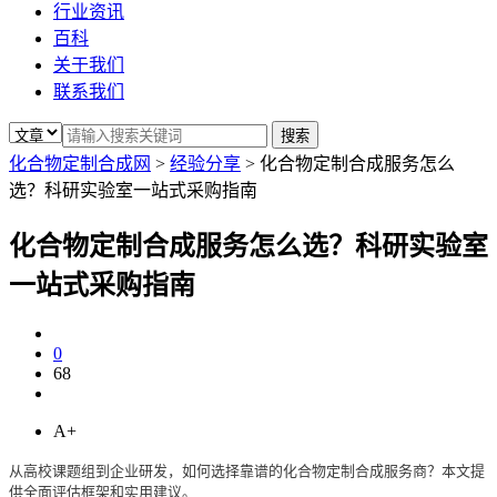
行业资讯
百科
关于我们
联系我们
化合物定制合成网
>
经验分享
>
化合物定制合成服务怎么
选？科研实验室一站式采购指南
化合物定制合成服务怎么选？科研实验室
一站式采购指南
0
68
A+
从高校课题组到企业研发，如何选择靠谱的化合物定制合成服务商？本文提
供全面评估框架和实用建议。