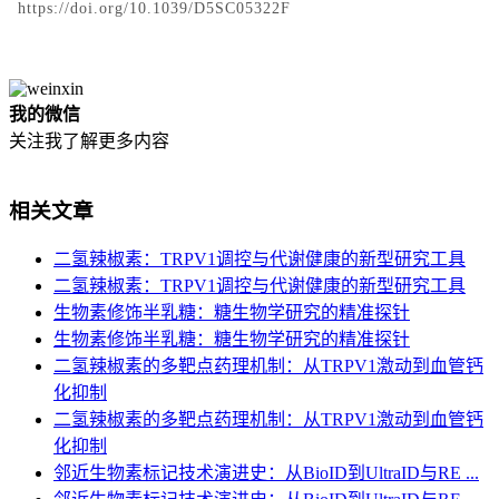
https://doi.org/10.1039/D5SC05322F
我的微信
关注我了解更多内容
相关文章
二氢辣椒素：TRPV1调控与代谢健康的新型研究工具
二氢辣椒素：TRPV1调控与代谢健康的新型研究工具
生物素修饰半乳糖：糖生物学研究的精准探针
生物素修饰半乳糖：糖生物学研究的精准探针
二氢辣椒素的多靶点药理机制：从TRPV1激动到血管钙
化抑制
二氢辣椒素的多靶点药理机制：从TRPV1激动到血管钙
化抑制
邻近生物素标记技术演进史：从BioID到UltraID与RE ...