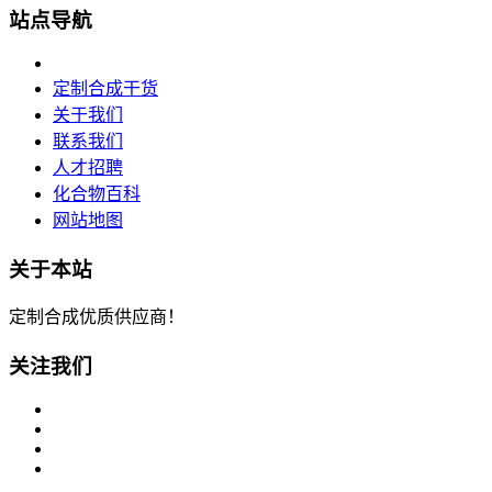
站点导航
定制合成干货
关于我们
联系我们
人才招聘
化合物百科
网站地图
关于本站
定制合成优质供应商！
关注我们