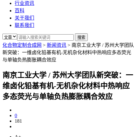
行业资讯
百科
关于我们
联系我们
化合物定制合成网
>
新闻资讯
>
南京工业大学 / 苏州大学团队
新突破：一维卤化铅基有机-无机杂化材料中热响应多态荧光
与单轴负热膨胀耦合效应
南京工业大学 / 苏州大学团队新突破：一
维卤化铅基有机-无机杂化材料中热响应
多态荧光与单轴负热膨胀耦合效应
0
181
A+