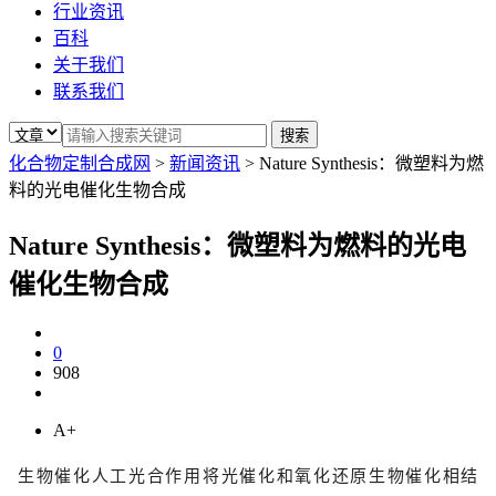
行业资讯
百科
关于我们
联系我们
化合物定制合成网
>
新闻资讯
>
Nature Synthesis：微塑料为燃
料的光电催化生物合成
Nature Synthesis：微塑料为燃料的光电
催化生物合成
0
908
A+
生物催化人工光合作用将光催化和氧化还原生物催化相结